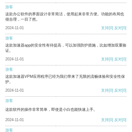
游客
这款办公软件的界面设计非常简洁，使用起来非常方便。功能的布局也
很合理，一目了然。
2024-11-01
支持
[0]
反对
[0]
游客
这款加速器app的安全性有待提高，可以加强防护措施，比如增加双重验
证。
2024-11-01
支持
[0]
反对
[0]
游客
这款加速器VPM应用程序已经为我们带来了无限的流畅体验和安全性保
护。
2024-11-01
支持
[0]
反对
[0]
游客
这款软件的操作非常简单，即使是小白也能快速上手。
2024-11-01
支持
[0]
反对
[0]
游客