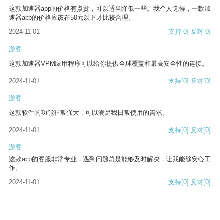
这款加速器app的价格有点贵，可以适当降低一些。我个人觉得，一款加
速器app的价格应该在50元以下才比较合理。
2024-11-01
支持
[0]
反对
[0]
游客
这款加速器VPM应用程序可以给你提供全球覆盖和最高安全性的连接。
2024-11-01
支持
[0]
反对
[0]
游客
这款软件的功能非常强大，可以满足我日常使用的需求。
2024-11-01
支持
[0]
反对
[0]
游客
这款app的客服非常专业，遇到问题总是能够及时解决，让我能够安心工
作。
2024-11-01
支持
[0]
反对
[0]