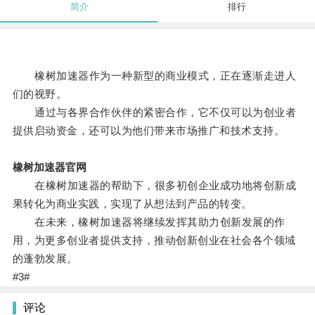
简介
排行
橡树加速器作为一种新型的商业模式，正在逐渐走进人
们的视野。
通过与各界合作伙伴的紧密合作，它不仅可以为创业者
提供启动资金，还可以为他们带来市场推广和技术支持。
橡树加速器官网
在橡树加速器的帮助下，很多初创企业成功地将创新成
果转化为商业实践，实现了从想法到产品的转变。
在未来，橡树加速器将继续发挥其助力创新发展的作
用，为更多创业者提供支持，推动创新创业在社会各个领域
的蓬勃发展。
#3#
评论