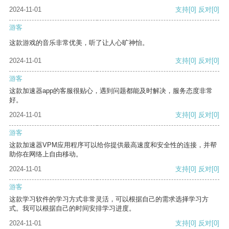
2024-11-01
支持
[0]
反对
[0]
游客
这款游戏的音乐非常优美，听了让人心旷神怡。
2024-11-01
支持
[0]
反对
[0]
游客
这款加速器app的客服很贴心，遇到问题都能及时解决，服务态度非常
好。
2024-11-01
支持
[0]
反对
[0]
游客
这款加速器VPM应用程序可以给你提供最高速度和安全性的连接，并帮
助你在网络上自由移动。
2024-11-01
支持
[0]
反对
[0]
游客
这款学习软件的学习方式非常灵活，可以根据自己的需求选择学习方
式。我可以根据自己的时间安排学习进度。
2024-11-01
支持
[0]
反对
[0]