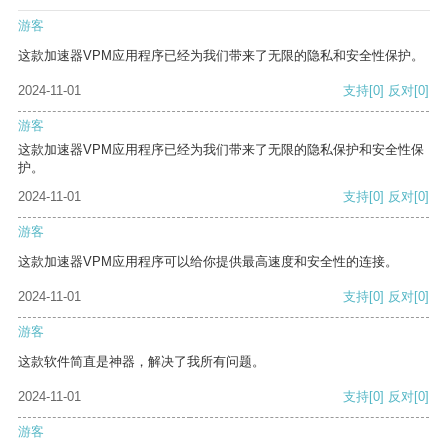
游客
这款加速器VPM应用程序已经为我们带来了无限的隐私和安全性保护。
2024-11-01
支持
[0]
反对
[0]
游客
这款加速器VPM应用程序已经为我们带来了无限的隐私保护和安全性保
护。
2024-11-01
支持
[0]
反对
[0]
游客
这款加速器VPM应用程序可以给你提供最高速度和安全性的连接。
2024-11-01
支持
[0]
反对
[0]
游客
这款软件简直是神器，解决了我所有问题。
2024-11-01
支持
[0]
反对
[0]
游客