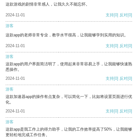
这款游戏的剧情非常感人，让我久久不能忘怀。
2024-11-01
支持
[0]
反对
[0]
游客
这款app的老师非常专业，教学水平很高，让我能够学到实用的知识。
2024-11-01
支持
[0]
反对
[0]
游客
这款app的用户界面简洁明了，使用起来非常容易上手，让我能够快速熟
悉操作。
2024-11-01
支持
[0]
反对
[0]
游客
这款加速器app的操作有点复杂，可以简化一下，比如将设置页面进行优
化。
2024-11-01
支持
[0]
反对
[0]
游客
这款app是我工作上的得力助手，让我的工作效率提高了50%，让我能够
更轻松地完成工作任务。