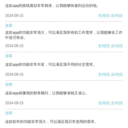
这款app的路线规划非常精准，让我能够快速到达目的地。
2024-09-15
支持
[0]
反对
[0]
游客
这款app的功能非常强大，可以满足我所有的工作需求，让我能够在工作
中游刃有余。
2024-09-15
支持
[0]
反对
[0]
游客
这款app的功能非常丰富，可以满足我不同的社交需求。
2024-09-15
支持
[0]
反对
[0]
游客
这款app就像我的财务顾问，让我能够省钱又省心。
2024-09-15
支持
[0]
反对
[0]
游客
这款软件的功能非常强大，可以满足我日常使用的需求。