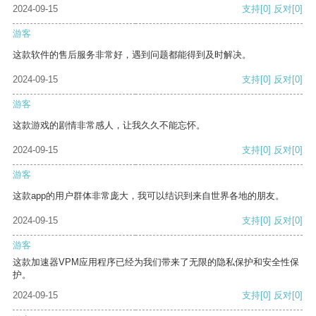
2024-09-15
支持
[0]
反对
[0]
游客
这款软件的售后服务非常好，遇到问题都能得到及时解决。
2024-09-15
支持
[0]
反对
[0]
游客
这款游戏的剧情非常感人，让我久久不能忘怀。
2024-09-15
支持
[0]
反对
[0]
游客
这款app的用户群体非常庞大，我可以结识到来自世界各地的朋友。
2024-09-15
支持
[0]
反对
[0]
游客
这款加速器VPM应用程序已经为我们带来了无限的隐私保护和安全性保
护。
2024-09-15
支持
[0]
反对
[0]