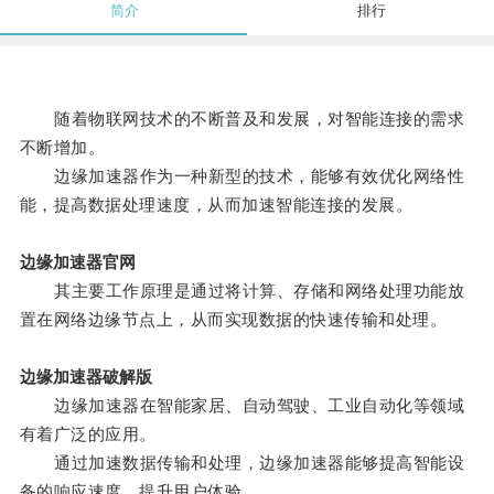
简介
排行
随着物联网技术的不断普及和发展，对智能连接的需求
不断增加。
边缘加速器作为一种新型的技术，能够有效优化网络性
能，提高数据处理速度，从而加速智能连接的发展。
边缘加速器官网
其主要工作原理是通过将计算、存储和网络处理功能放
置在网络边缘节点上，从而实现数据的快速传输和处理。
边缘加速器破解版
边缘加速器在智能家居、自动驾驶、工业自动化等领域
有着广泛的应用。
通过加速数据传输和处理，边缘加速器能够提高智能设
备的响应速度，提升用户体验。