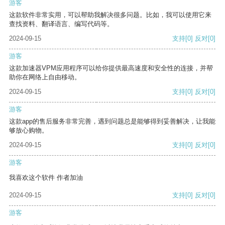
游客
这款软件非常实用，可以帮助我解决很多问题。比如，我可以使用它来
查找资料、翻译语言、编写代码等。
2024-09-15
支持
[0]
反对
[0]
游客
这款加速器VPM应用程序可以给你提供最高速度和安全性的连接，并帮
助你在网络上自由移动。
2024-09-15
支持
[0]
反对
[0]
游客
这款app的售后服务非常完善，遇到问题总是能够得到妥善解决，让我能
够放心购物。
2024-09-15
支持
[0]
反对
[0]
游客
我喜欢这个软件 作者加油
2024-09-15
支持
[0]
反对
[0]
游客