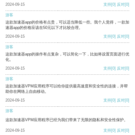
2024-09-15
支持
[0]
反对
[0]
游客
这款加速器app的价格有点贵，可以适当降低一些。我个人觉得，一款加
速器app的价格应该在50元以下才比较合理。
2024-09-15
支持
[0]
反对
[0]
游客
这款加速器app的操作有点复杂，可以简化一下，比如将设置页面进行优
化。
2024-09-15
支持
[0]
反对
[0]
游客
这款加速器VPM应用程序可以给你提供最高速度和安全性的连接，并帮
助你在网络上自由移动。
2024-09-15
支持
[0]
反对
[0]
游客
这款加速器VPM应用程序已经为我们带来了无限的隐私和安全性保护。
2024-09-15
支持
[0]
反对
[0]