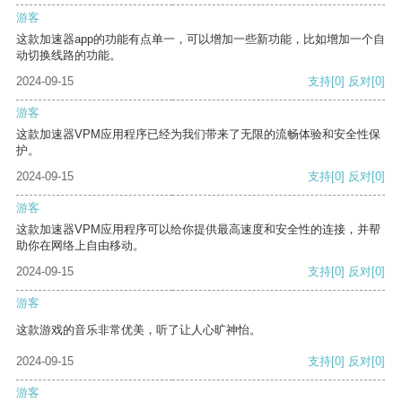
游客
这款加速器app的功能有点单一，可以增加一些新功能，比如增加一个自
动切换线路的功能。
2024-09-15
支持
[0]
反对
[0]
游客
这款加速器VPM应用程序已经为我们带来了无限的流畅体验和安全性保
护。
2024-09-15
支持
[0]
反对
[0]
游客
这款加速器VPM应用程序可以给你提供最高速度和安全性的连接，并帮
助你在网络上自由移动。
2024-09-15
支持
[0]
反对
[0]
游客
这款游戏的音乐非常优美，听了让人心旷神怡。
2024-09-15
支持
[0]
反对
[0]
游客