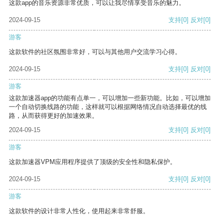
这款app的音乐资源非常优质，可以让我尽情享受音乐的魅力。
2024-09-15
支持
[0]
反对
[0]
游客
这款软件的社区氛围非常好，可以与其他用户交流学习心得。
2024-09-15
支持
[0]
反对
[0]
游客
这款加速器app的功能有点单一，可以增加一些新功能。比如，可以增加
一个自动切换线路的功能，这样就可以根据网络情况自动选择最优的线
路，从而获得更好的加速效果。
2024-09-15
支持
[0]
反对
[0]
游客
这款加速器VPM应用程序提供了顶级的安全性和隐私保护。
2024-09-15
支持
[0]
反对
[0]
游客
这款软件的设计非常人性化，使用起来非常舒服。