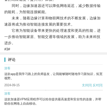
同时，边缘加速器还可以降低网络延迟，减少数据传输
的能耗，为智能连接赋能。
未来，随着边缘计算和物联网技术的不断发展，边缘加
速器将成为推动智能连接发展的重要技术。
它将为智能设备带来更快的处理速度和更高的性能，进
一步推动智能家居、智能交通等领域的发展，助力未来科技
进步。
#3#
评论
游客
这款app是我学习路上的良师益友，让我能够随时随地学习新知识，拓宽
视野。
2024-09-15
支持
[0]
反对
[0]
游客
这款加速器VPM应用程序可以给你提供最高速度和安全性的连接，并帮
助你在网络上自由移动。