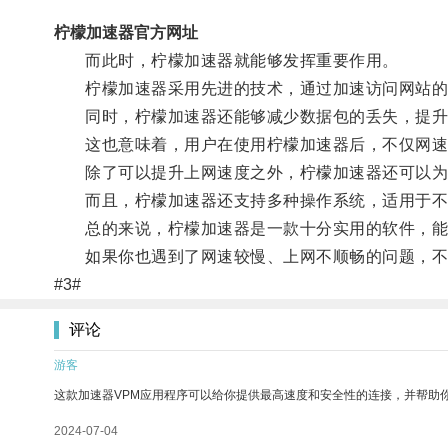
柠檬加速器官方网址
而此时，柠檬加速器就能够发挥重要作用。
柠檬加速器采用先进的技术，通过加速访问网站的速
同时，柠檬加速器还能够减少数据包的丢失，提升
这也意味着，用户在使用柠檬加速器后，不仅网速
除了可以提升上网速度之外，柠檬加速器还可以为用
而且，柠檬加速器还支持多种操作系统，适用于不
总的来说，柠檬加速器是一款十分实用的软件，能
如果你也遇到了网速较慢、上网不顺畅的问题，不
#3#
评论
游客
这款加速器VPM应用程序可以给你提供最高速度和安全性的连接，并帮助
2024-07-04