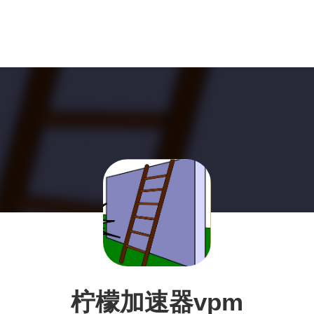
柠檬加速器vpm