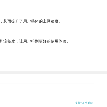
，从而提升了用户整体的上网速度。
和流畅度，让用户得到更好的使用体验。
支持
[0]
反对
[0]