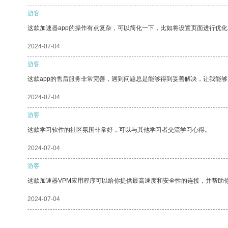
游客
这款加速器app的操作有点复杂，可以简化一下，比如将设置页面进行优化
2024-07-04
游客
这款app的售后服务非常完善，遇到问题总是能够得到妥善解决，让我能
2024-07-04
游客
这款学习软件的社区氛围非常好，可以与其他学习者交流学习心得。
2024-07-04
游客
这款加速器VPM应用程序可以给你提供最高速度和安全性的连接，并帮助
2024-07-04