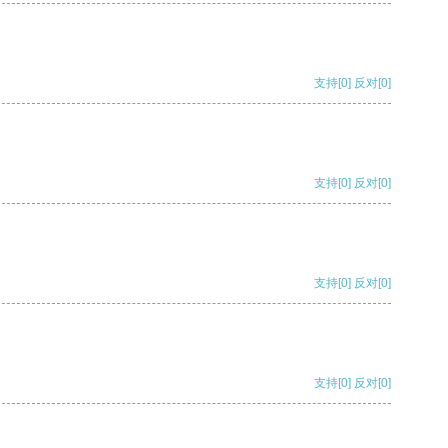
支持
[0]
反对
[0]
支持
[0]
反对
[0]
支持
[0]
反对
[0]
支持
[0]
反对
[0]