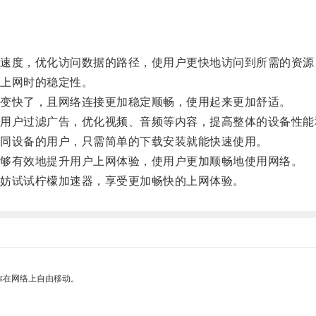
度，优化访问数据的路径，使用户更快地访问到所需的资源
上网时的稳定性。
变快了，且网络连接更加稳定顺畅，使用起来更加舒适。
户过滤广告，优化视频、音频等内容，提高整体的设备性能
同设备的用户，只需简单的下载安装就能快速使用。
够有效地提升用户上网体验，使用户更加顺畅地使用网络。
妨试试柠檬加速器，享受更加畅快的上网体验。
你在网络上自由移动。