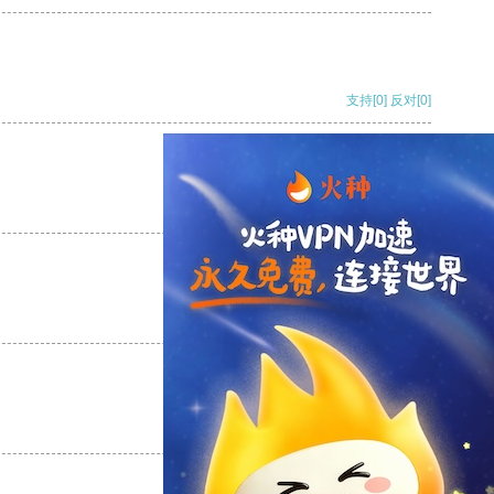
支持
[0]
反对
[0]
支持
[0]
反对
[0]
支持
[0]
反对
[0]
支持
[0]
反对
[0]