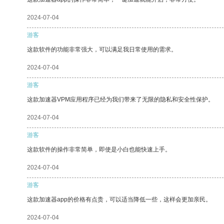
2024-07-04
游客
这款软件的功能非常强大，可以满足我日常使用的需求。
2024-07-04
游客
这款加速器VPM应用程序已经为我们带来了无限的隐私和安全性保护。
2024-07-04
游客
这款软件的操作非常简单，即使是小白也能快速上手。
2024-07-04
游客
这款加速器app的价格有点贵，可以适当降低一些，这样会更加亲民。
2024-07-04