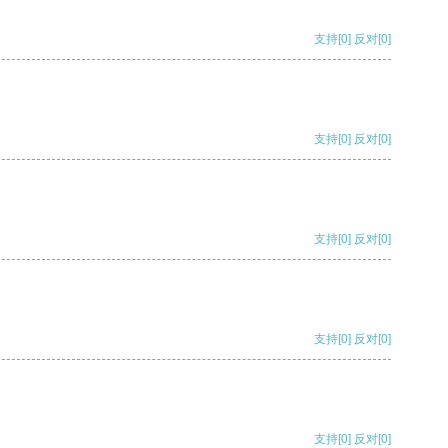
支持
[0]
反对
[0]
支持
[0]
反对
[0]
支持
[0]
反对
[0]
支持
[0]
反对
[0]
支持
[0]
反对
[0]