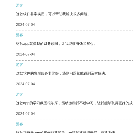
游客
这款软件非常实用，可以帮助我解决很多问题。
2024-07-04
游客
这款app就像我的财务顾问，让我能够省钱又省心。
2024-07-04
游客
这款软件的售后服务非常好，遇到问题都能得到及时解决。
2024-07-04
游客
这款app的学习氛围很浓厚，能够激励我不断学习，让我能够取得更好的成
2024-07-04
游客
这款加速器app的操作非常简单，一键加速就能开启，非常方便。