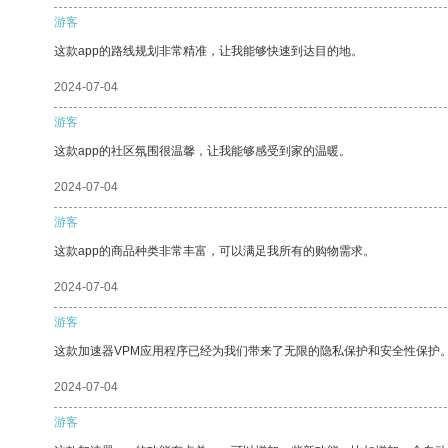
游客
这款app的路线规划非常精准，让我能够快速到达目的地。
2024-07-04
游客
这款app的社区氛围很温馨，让我能够感受到家的温暖。
2024-07-04
游客
这款app的商品种类非常丰富，可以满足我所有的购物需求。
2024-07-04
游客
这款加速器VPM应用程序已经为我们带来了无限的隐私保护和安全性保护
2024-07-04
游客