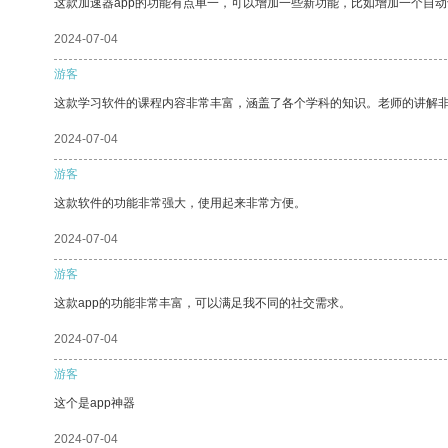
这款加速器app的功能有点单一，可以增加一些新功能，比如增加一个自
2024-07-04
游客
这款学习软件的课程内容非常丰富，涵盖了各个学科的知识。老师的讲解
2024-07-04
游客
这款软件的功能非常强大，使用起来非常方便。
2024-07-04
游客
这款app的功能非常丰富，可以满足我不同的社交需求。
2024-07-04
游客
这个是app神器
2024-07-04