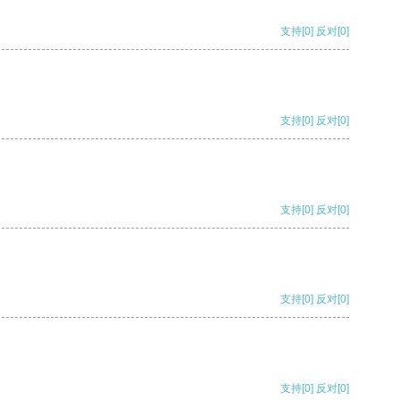
支持
[0]
反对
[0]
支持
[0]
反对
[0]
支持
[0]
反对
[0]
支持
[0]
反对
[0]
支持
[0]
反对
[0]