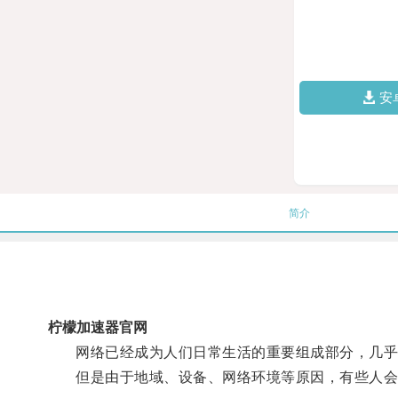
安
简介
柠檬加速器官网
网络已经成为人们日常生活的重要组成部分，几乎
但是由于地域、设备、网络环境等原因，有些人会遇