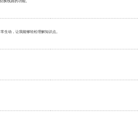
动切换线路的功能。
非常生动，让我能够轻松理解知识点。