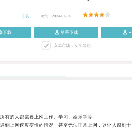
工具
|
时间：2024-07-04
|
卓下载
苹果下载
安卓市场，安全绿色
所有的人都需要上网工作、学习、娱乐等等。
到上网速度变慢的情况，甚至无法正常上网，这让人感到十