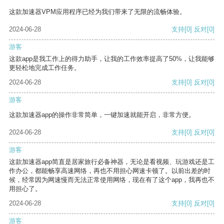
这款加速器VPM应用程序已经为我们带来了无限的流畅体验。
2024-06-28
支持
[0]
反对
[0]
游客
这款app是我工作上的得力助手，让我的工作效率提高了50%，让我能够
更轻松地完成工作任务。
2024-06-28
支持
[0]
反对
[0]
游客
这款加速器app的操作非常简单，一键加速就能开启，非常方便。
2024-06-28
支持
[0]
反对
[0]
游客
这款加速器app简直是居家旅行必备神器，无论是看视频、玩游戏还是工
作办公，都能畅享高速网络，再也不用担心网速卡顿了。以前出差的时
候，经常因为网速慢而无法正常使用网络，现在有了这个app，我再也不
用担心了。
2024-06-28
支持
[0]
反对
[0]
游客