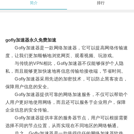
简介
排行
gofly加速器永久免费加速
Gofly加速器是一款网络加速器，它可以提高网络传输速
度，让我们更加顺畅地浏览网页、观看视频、玩游戏。
与传统的VPN相比，Gofly加速器不仅能够保护个人隐
私，而且能够更加快速地将信息传输给接收端，节省时间。
Gofly加速器采用先进的加密技术，可以防止黑客攻击，
保障用户信息的安全。
Gofly加速器提供可靠的网络加速服务，不仅可以帮助个
人用户更好地使用网络，而且还可以服务于企业用户，保障
企业信息的安全传输。
Gofly加速器提供丰富的服务器节点，用户可以根据需要
选择不同的节点位置，从而实现在不同地区的网络畅通。
总之，Gofly加速器是一款值得信任的网络加速器软件，