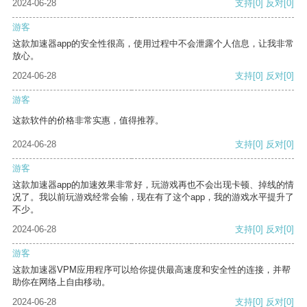
2024-06-28
支持
[0]
反对
[0]
游客
这款加速器app的安全性很高，使用过程中不会泄露个人信息，让我非常
放心。
2024-06-28
支持
[0]
反对
[0]
游客
这款软件的价格非常实惠，值得推荐。
2024-06-28
支持
[0]
反对
[0]
游客
这款加速器app的加速效果非常好，玩游戏再也不会出现卡顿、掉线的情
况了。我以前玩游戏经常会输，现在有了这个app，我的游戏水平提升了
不少。
2024-06-28
支持
[0]
反对
[0]
游客
这款加速器VPM应用程序可以给你提供最高速度和安全性的连接，并帮
助你在网络上自由移动。
2024-06-28
支持
[0]
反对
[0]