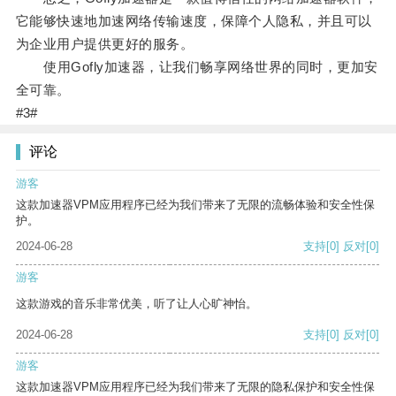
它能够快速地加速网络传输速度，保障个人隐私，并且可以
为企业用户提供更好的服务。
使用Gofly加速器，让我们畅享网络世界的同时，更加安
全可靠。
#3#
评论
游客
这款加速器VPM应用程序已经为我们带来了无限的流畅体验和安全性保
护。
2024-06-28
支持
[0]
反对
[0]
游客
这款游戏的音乐非常优美，听了让人心旷神怡。
2024-06-28
支持
[0]
反对
[0]
游客
这款加速器VPM应用程序已经为我们带来了无限的隐私保护和安全性保