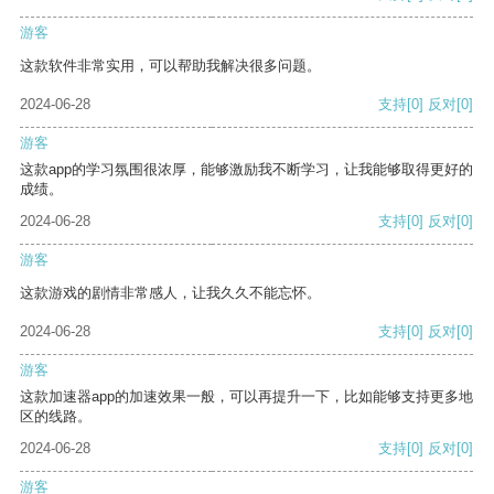
游客
这款软件非常实用，可以帮助我解决很多问题。
2024-06-28
支持
[0]
反对
[0]
游客
这款app的学习氛围很浓厚，能够激励我不断学习，让我能够取得更好的
成绩。
2024-06-28
支持
[0]
反对
[0]
游客
这款游戏的剧情非常感人，让我久久不能忘怀。
2024-06-28
支持
[0]
反对
[0]
游客
这款加速器app的加速效果一般，可以再提升一下，比如能够支持更多地
区的线路。
2024-06-28
支持
[0]
反对
[0]
游客