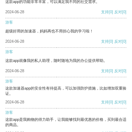
这款app的功能非常丰富，可以满足我不同的社交需求。
2024-06-28
支持
[0]
反对
[0]
游客
超级好用的加速器，妈妈再也不用担心我的学习啦！
2024-06-28
支持
[0]
反对
[0]
游客
这款app就像我的私人助理，随时随地为我的办公提供帮助。
2024-06-28
支持
[0]
反对
[0]
游客
这款加速器app的安全性有待提高，可以加强防护措施，比如增加双重验
证。
2024-06-28
支持
[0]
反对
[0]
游客
这款app是我购物的得力助手，让我能够找到最优惠的价格，买到最合适
的商品。