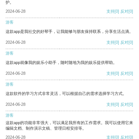
护。
2024-06-28
支持
[0]
反对
[0]
游客
这款app是我社交的好帮手，让我能够与朋友保持联系，分享生活点滴。
2024-06-28
支持
[0]
反对
[0]
游客
这款app就像我的娱乐小助手，随时随地为我的娱乐提供帮助。
2024-06-28
支持
[0]
反对
[0]
游客
这款软件的学习方式非常灵活，可以根据自己的需求选择学习方式。
2024-06-28
支持
[0]
反对
[0]
游客
这款app的功能非常强大，可以满足我所有的工作需求。我可以使用它来
编辑文档、制作演示文稿、管理日程安排等。
2024-06-28
支持
[0]
反对
[0]