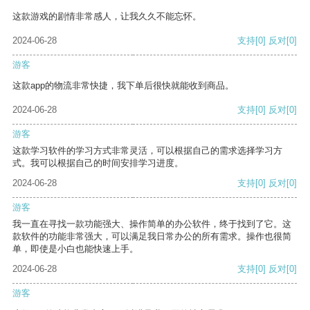
这款游戏的剧情非常感人，让我久久不能忘怀。
2024-06-28
支持
[0]
反对
[0]
游客
这款app的物流非常快捷，我下单后很快就能收到商品。
2024-06-28
支持
[0]
反对
[0]
游客
这款学习软件的学习方式非常灵活，可以根据自己的需求选择学习方
式。我可以根据自己的时间安排学习进度。
2024-06-28
支持
[0]
反对
[0]
游客
我一直在寻找一款功能强大、操作简单的办公软件，终于找到了它。这
款软件的功能非常强大，可以满足我日常办公的所有需求。操作也很简
单，即使是小白也能快速上手。
2024-06-28
支持
[0]
反对
[0]
游客