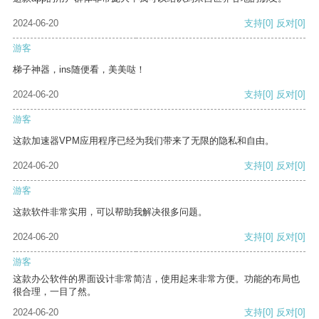
2024-06-20
支持
[0]
反对
[0]
游客
梯子神器，ins随便看，美美哒！
2024-06-20
支持
[0]
反对
[0]
游客
这款加速器VPM应用程序已经为我们带来了无限的隐私和自由。
2024-06-20
支持
[0]
反对
[0]
游客
这款软件非常实用，可以帮助我解决很多问题。
2024-06-20
支持
[0]
反对
[0]
游客
这款办公软件的界面设计非常简洁，使用起来非常方便。功能的布局也
很合理，一目了然。
2024-06-20
支持
[0]
反对
[0]