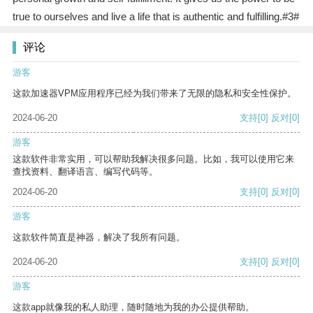
true to ourselves and live a life that is authentic and fulfilling.#3#
评论
游客
这款加速器VPM应用程序已经为我们带来了无限的隐私和安全性保护。
2024-06-20
支持
[0]
反对
[0]
游客
这款软件非常实用，可以帮助我解决很多问题。比如，我可以使用它来
查找资料、翻译语言、编写代码等。
2024-06-20
支持
[0]
反对
[0]
游客
这款软件简直是神器，解决了我所有问题。
2024-06-20
支持
[0]
反对
[0]
游客
这款app就像我的私人助理，随时随地为我的办公提供帮助。