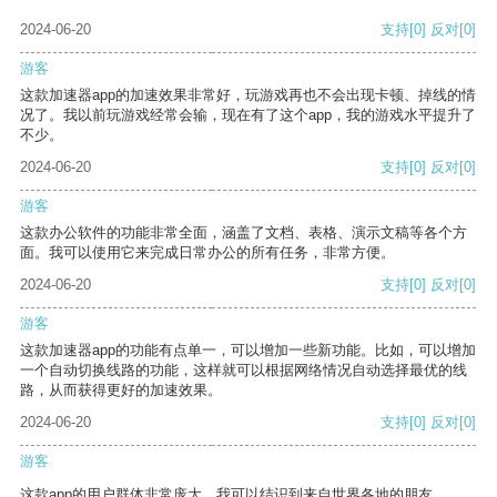
2024-06-20
支持
[0]
反对
[0]
游客
这款加速器app的加速效果非常好，玩游戏再也不会出现卡顿、掉线的情
况了。我以前玩游戏经常会输，现在有了这个app，我的游戏水平提升了
不少。
2024-06-20
支持
[0]
反对
[0]
游客
这款办公软件的功能非常全面，涵盖了文档、表格、演示文稿等各个方
面。我可以使用它来完成日常办公的所有任务，非常方便。
2024-06-20
支持
[0]
反对
[0]
游客
这款加速器app的功能有点单一，可以增加一些新功能。比如，可以增加
一个自动切换线路的功能，这样就可以根据网络情况自动选择最优的线
路，从而获得更好的加速效果。
2024-06-20
支持
[0]
反对
[0]
游客
这款app的用户群体非常庞大，我可以结识到来自世界各地的朋友。