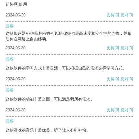
超棒啊 好用
2024-06-20
支持
[0]
反对
[0]
游客
这款加速器VPM应用程序可以给你提供最高速度和安全性的连接，并帮
助你在网络上自由移动。
2024-06-20
支持
[0]
反对
[0]
游客
这款软件的学习方式非常灵活，可以根据自己的需求选择学习方式。
2024-06-20
支持
[0]
反对
[0]
游客
这款软件的功能非常全面，可以满足我所有需求。
2024-06-20
支持
[0]
反对
[0]
游客
这款游戏的音乐非常优美，听了让人心旷神怡。