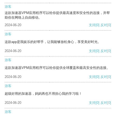
游客
这款加速器VPM应用程序可以给你提供最高速度和安全性的连接，并帮
助你在网络上自由移动。
2024-06-20
支持
[0]
反对
[0]
游客
这款app是我娱乐的好帮手，让我能够放松身心，享受美好时光。
2024-06-20
支持
[0]
反对
[0]
游客
这款加速器VPM应用程序可以给你提供全球覆盖和最高安全性的连接。
2024-06-20
支持
[0]
反对
[0]
游客
超级好用的加速器，妈妈再也不用担心我的学习啦！
2024-06-20
支持
[0]
反对
[0]
游客