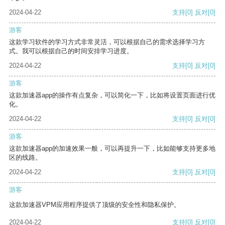
2024-04-22
支持
[0]
反对
[0]
游客
这款学习软件的学习方式非常灵活，可以根据自己的需求选择学习方
式。我可以根据自己的时间安排学习进度。
2024-04-22
支持
[0]
反对
[0]
游客
这款加速器app的操作有点复杂，可以简化一下，比如将设置页面进行优
化。
2024-04-22
支持
[0]
反对
[0]
游客
这款加速器app的加速效果一般，可以再提升一下，比如能够支持更多地
区的线路。
2024-04-22
支持
[0]
反对
[0]
游客
这款加速器VPM应用程序提供了顶级的安全性和隐私保护。
2024-04-22
支持
[0]
反对
[0]