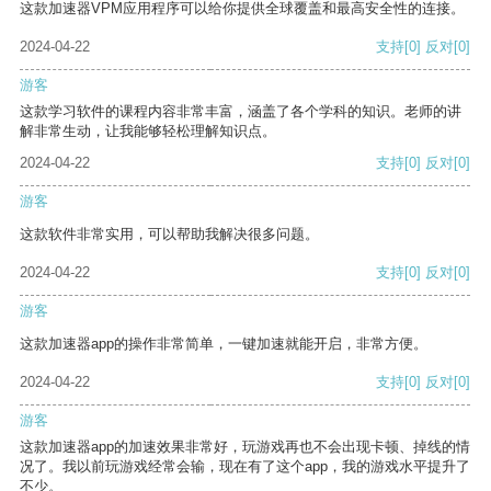
这款加速器VPM应用程序可以给你提供全球覆盖和最高安全性的连接。
2024-04-22
支持
[0]
反对
[0]
游客
这款学习软件的课程内容非常丰富，涵盖了各个学科的知识。老师的讲
解非常生动，让我能够轻松理解知识点。
2024-04-22
支持
[0]
反对
[0]
游客
这款软件非常实用，可以帮助我解决很多问题。
2024-04-22
支持
[0]
反对
[0]
游客
这款加速器app的操作非常简单，一键加速就能开启，非常方便。
2024-04-22
支持
[0]
反对
[0]
游客
这款加速器app的加速效果非常好，玩游戏再也不会出现卡顿、掉线的情
况了。我以前玩游戏经常会输，现在有了这个app，我的游戏水平提升了
不少。