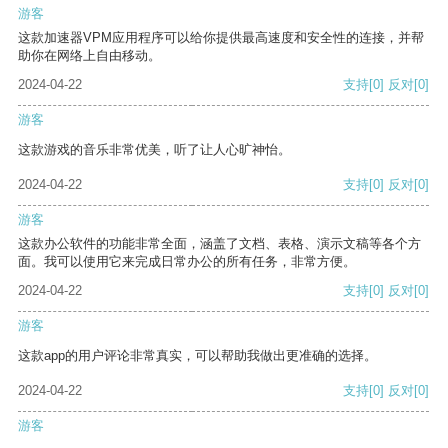
游客
这款加速器VPM应用程序可以给你提供最高速度和安全性的连接，并帮
助你在网络上自由移动。
2024-04-22
支持
[0]
反对
[0]
游客
这款游戏的音乐非常优美，听了让人心旷神怡。
2024-04-22
支持
[0]
反对
[0]
游客
这款办公软件的功能非常全面，涵盖了文档、表格、演示文稿等各个方
面。我可以使用它来完成日常办公的所有任务，非常方便。
2024-04-22
支持
[0]
反对
[0]
游客
这款app的用户评论非常真实，可以帮助我做出更准确的选择。
2024-04-22
支持
[0]
反对
[0]
游客