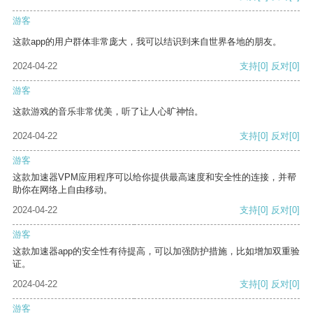
游客
这款app的用户群体非常庞大，我可以结识到来自世界各地的朋友。
2024-04-22
支持
[0]
反对
[0]
游客
这款游戏的音乐非常优美，听了让人心旷神怡。
2024-04-22
支持
[0]
反对
[0]
游客
这款加速器VPM应用程序可以给你提供最高速度和安全性的连接，并帮
助你在网络上自由移动。
2024-04-22
支持
[0]
反对
[0]
游客
这款加速器app的安全性有待提高，可以加强防护措施，比如增加双重验
证。
2024-04-22
支持
[0]
反对
[0]
游客