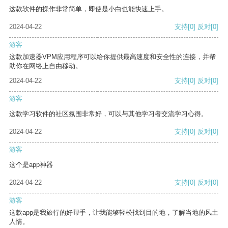
这款软件的操作非常简单，即使是小白也能快速上手。
2024-04-22
支持
[0]
反对
[0]
游客
这款加速器VPM应用程序可以给你提供最高速度和安全性的连接，并帮
助你在网络上自由移动。
2024-04-22
支持
[0]
反对
[0]
游客
这款学习软件的社区氛围非常好，可以与其他学习者交流学习心得。
2024-04-22
支持
[0]
反对
[0]
游客
这个是app神器
2024-04-22
支持
[0]
反对
[0]
游客
这款app是我旅行的好帮手，让我能够轻松找到目的地，了解当地的风土
人情。