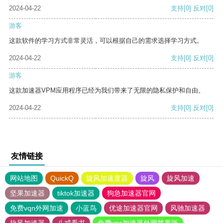
2024-04-22
支持
[0]
反对
[0]
游客
这款软件的学习方式非常灵活，可以根据自己的需求选择学习方式。
2024-04-22
支持
[0]
反对
[0]
游客
这款加速器VPM应用程序已经为我们带来了无限的隐私保护和自由。
2024-04-22
支持
[0]
反对
[0]
友情链接
网站地图
QuickQ
旋风加速度器
旋风
旋风加速
坚果加速器
tiktok加速器
狗急加速器官网
免费vqn外网加速
小蓝鸟
优途加速器官网
风驰加速器