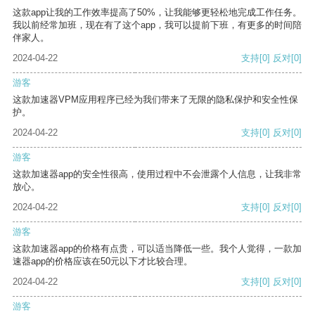
这款app让我的工作效率提高了50%，让我能够更轻松地完成工作任务。
我以前经常加班，现在有了这个app，我可以提前下班，有更多的时间陪
伴家人。
2024-04-22
支持
[0]
反对
[0]
游客
这款加速器VPM应用程序已经为我们带来了无限的隐私保护和安全性保
护。
2024-04-22
支持
[0]
反对
[0]
游客
这款加速器app的安全性很高，使用过程中不会泄露个人信息，让我非常
放心。
2024-04-22
支持
[0]
反对
[0]
游客
这款加速器app的价格有点贵，可以适当降低一些。我个人觉得，一款加
速器app的价格应该在50元以下才比较合理。
2024-04-22
支持
[0]
反对
[0]
游客