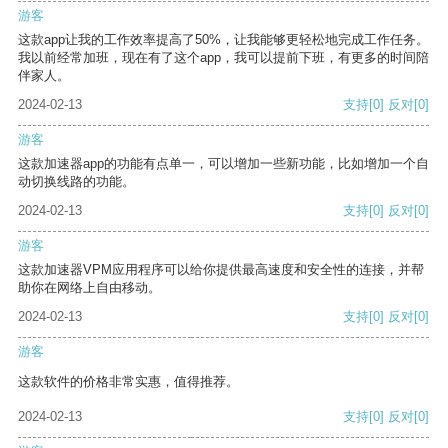
游客
这款app让我的工作效率提高了50%，让我能够更轻松地完成工作任务。
我以前经常加班，现在有了这个app，我可以提前下班，有更多的时间陪
伴家人。
2024-02-13
支持
[0]
反对
[0]
游客
这款加速器app的功能有点单一，可以增加一些新功能，比如增加一个自
动切换线路的功能。
2024-02-13
支持
[0]
反对
[0]
游客
这款加速器VPM应用程序可以给你提供最高速度和安全性的连接，并帮
助你在网络上自由移动。
2024-02-13
支持
[0]
反对
[0]
游客
这款软件的价格非常实惠，值得推荐。
2024-02-13
支持
[0]
反对
[0]