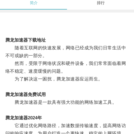
简介
排行
腾龙加速器下载地址
随着互联网的快速发展，网络已经成为我们日常生活中
不可或缺的一部分。
然而，受限于网络状况和硬件设备，我们常常面临着网
络不稳定、速度缓慢的问题。
为了解决这一困扰，腾龙加速器应运而生。
腾龙加速器免费试用
腾龙加速器是一款具有强大功能的网络加速工具。
腾龙加速器2024年
它通过优化网络路径，加速数据传输速度，提高网络访
问的响应速度，为用户打造一个更快速、稳定的上网环境。