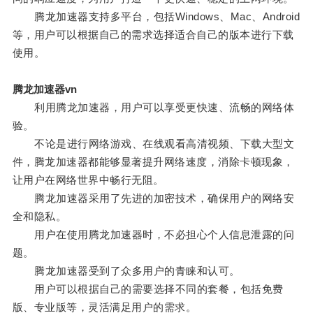
腾龙加速器支持多平台，包括Windows、Mac、Android
等，用户可以根据自己的需求选择适合自己的版本进行下载
使用。
腾龙加速器vn
利用腾龙加速器，用户可以享受更快速、流畅的网络体
验。
不论是进行网络游戏、在线观看高清视频、下载大型文
件，腾龙加速器都能够显著提升网络速度，消除卡顿现象，
让用户在网络世界中畅行无阻。
腾龙加速器采用了先进的加密技术，确保用户的网络安
全和隐私。
用户在使用腾龙加速器时，不必担心个人信息泄露的问
题。
腾龙加速器受到了众多用户的青睐和认可。
用户可以根据自己的需要选择不同的套餐，包括免费
版、专业版等，灵活满足用户的需求。