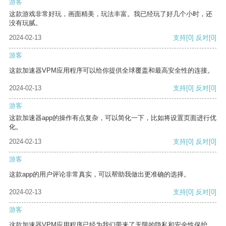
游客
这款游戏非常好玩，画面精美，玩法丰富。我已经玩了好几个小时，还
没有玩腻。
2024-02-13
支持
[0]
反对
[0]
游客
这款加速器VPM应用程序可以给你提供全球覆盖和最高安全性的连接。
2024-02-13
支持
[0]
反对
[0]
游客
这款加速器app的操作有点复杂，可以简化一下，比如将设置页面进行优
化。
2024-02-13
支持
[0]
反对
[0]
游客
这款app的用户评论非常真实，可以帮助我做出更准确的选择。
2024-02-13
支持
[0]
反对
[0]
游客
这款加速器VPM应用程序已经为我们带来了无限的隐私和安全性保护。