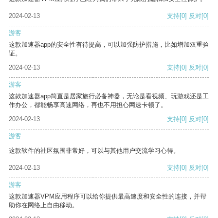
2024-02-13
支持
[0]
反对
[0]
游客
这款加速器app的安全性有待提高，可以加强防护措施，比如增加双重验
证。
2024-02-13
支持
[0]
反对
[0]
游客
这款加速器app简直是居家旅行必备神器，无论是看视频、玩游戏还是工
作办公，都能畅享高速网络，再也不用担心网速卡顿了。
2024-02-13
支持
[0]
反对
[0]
游客
这款软件的社区氛围非常好，可以与其他用户交流学习心得。
2024-02-13
支持
[0]
反对
[0]
游客
这款加速器VPM应用程序可以给你提供最高速度和安全性的连接，并帮
助你在网络上自由移动。