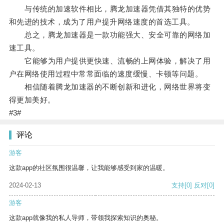
与传统的加速软件相比，腾龙加速器凭借其独特的优势
和先进的技术，成为了用户提升网络速度的首选工具。
总之，腾龙加速器是一款功能强大、安全可靠的网络加
速工具。
它能够为用户提供更快速、流畅的上网体验，解决了用
户在网络使用过程中常常面临的速度缓慢、卡顿等问题。
相信随着腾龙加速器的不断创新和进化，网络世界将变
得更加美好。
#3#
评论
游客
这款app的社区氛围很温馨，让我能够感受到家的温暖。
2024-02-13
支持
[0]
反对
[0]
游客
这款app就像我的私人导师，带领我探索知识的奥秘。