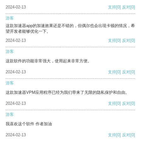
2024-02-13
支持
[0]
反对
[0]
游客
这款加速器app的加速效果还是不错的，但偶尔也会出现卡顿的情况，希
望开发者能够优化一下。
2024-02-13
支持
[0]
反对
[0]
游客
这款软件的功能非常强大，使用起来非常方便。
2024-02-13
支持
[0]
反对
[0]
游客
这款加速器VPM应用程序已经为我们带来了无限的隐私保护和自由。
2024-02-13
支持
[0]
反对
[0]
游客
我喜欢这个软件 作者加油
2024-02-13
支持
[0]
反对
[0]