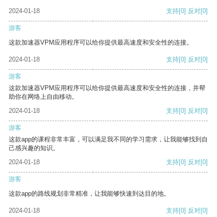
2024-01-18
支持
[0]
反对
[0]
游客
这款加速器VPM应用程序可以给你提供最高速度和安全性的连接。
2024-01-18
支持
[0]
反对
[0]
游客
这款加速器VPM应用程序可以给你提供最高速度和安全性的连接，并帮
助你在网络上自由移动。
2024-01-18
支持
[0]
反对
[0]
游客
这款app的课程非常丰富，可以满足我不同的学习需求，让我能够找到自
己感兴趣的知识。
2024-01-18
支持
[0]
反对
[0]
游客
这款app的路线规划非常精准，让我能够快速到达目的地。
2024-01-18
支持
[0]
反对
[0]