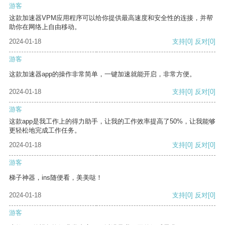
游客
这款加速器VPM应用程序可以给你提供最高速度和安全性的连接，并帮
助你在网络上自由移动。
2024-01-18
支持
[0]
反对
[0]
游客
这款加速器app的操作非常简单，一键加速就能开启，非常方便。
2024-01-18
支持
[0]
反对
[0]
游客
这款app是我工作上的得力助手，让我的工作效率提高了50%，让我能够
更轻松地完成工作任务。
2024-01-18
支持
[0]
反对
[0]
游客
梯子神器，ins随便看，美美哒！
2024-01-18
支持
[0]
反对
[0]
游客