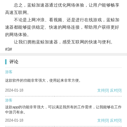
总之，蓝鲸加速器通过优化网络体验，让用户能够畅享
高速互联网。
不论是上网冲浪、看视频、还是进行在线游戏，蓝鲸加
速器都能够提供稳定、快速的网络连接，帮助用户获得更好
的网络体验。
让我们拥抱蓝鲸加速器，感受互联网的快速与便利。
#3#
评论
游客
这款软件的功能非常强大，使用起来非常方便。
2024-01-18
支持
[0]
反对
[0]
游客
这款app的功能非常强大，可以满足我所有的工作需求，让我能够在工作
中游刃有余。
2024-01-18
支持
[0]
反对
[0]