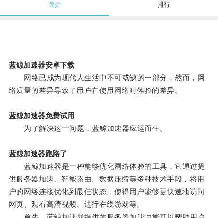
简介
排行
蓝鲸加速器安卓下载
网络已成为现代人生活中不可或缺的一部分，然而，网
络质量的差异导致了用户在使用网络时体验的差异。
蓝鲸加速器免费试用
为了解决这一问题，蓝鲸加速器应运而生。
蓝鲸加速器跑路了
蓝鲸加速器是一种能够优化网络体验的工具，它通过提
供服务器加速、智能路由、数据压缩等多种技术手段，将用
户的网络连接优化到最佳状态，使得用户能够更快速地访问
网页、观看高清视频、进行在线游戏等。
首先，蓝鲸加速器提供的服务器加速功能可以帮助用户