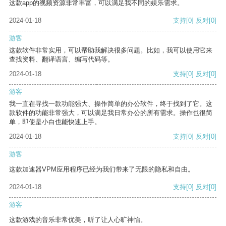
这款app的视频资源非常丰富，可以满足我不同的娱乐需求。
2024-01-18
支持
[0]
反对
[0]
游客
这款软件非常实用，可以帮助我解决很多问题。比如，我可以使用它来
查找资料、翻译语言、编写代码等。
2024-01-18
支持
[0]
反对
[0]
游客
我一直在寻找一款功能强大、操作简单的办公软件，终于找到了它。这
款软件的功能非常强大，可以满足我日常办公的所有需求。操作也很简
单，即使是小白也能快速上手。
2024-01-18
支持
[0]
反对
[0]
游客
这款加速器VPM应用程序已经为我们带来了无限的隐私和自由。
2024-01-18
支持
[0]
反对
[0]
游客
这款游戏的音乐非常优美，听了让人心旷神怡。