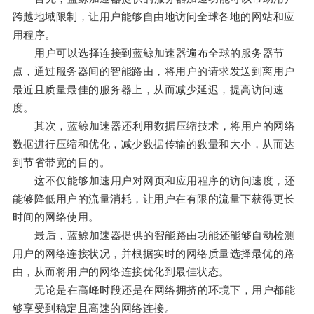
跨越地域限制，让用户能够自由地访问全球各地的网站和应
用程序。
用户可以选择连接到蓝鲸加速器遍布全球的服务器节
点，通过服务器间的智能路由，将用户的请求发送到离用户
最近且质量最佳的服务器上，从而减少延迟，提高访问速
度。
其次，蓝鲸加速器还利用数据压缩技术，将用户的网络
数据进行压缩和优化，减少数据传输的数量和大小，从而达
到节省带宽的目的。
这不仅能够加速用户对网页和应用程序的访问速度，还
能够降低用户的流量消耗，让用户在有限的流量下获得更长
时间的网络使用。
最后，蓝鲸加速器提供的智能路由功能还能够自动检测
用户的网络连接状况，并根据实时的网络质量选择最优的路
由，从而将用户的网络连接优化到最佳状态。
无论是在高峰时段还是在网络拥挤的环境下，用户都能
够享受到稳定且高速的网络连接。